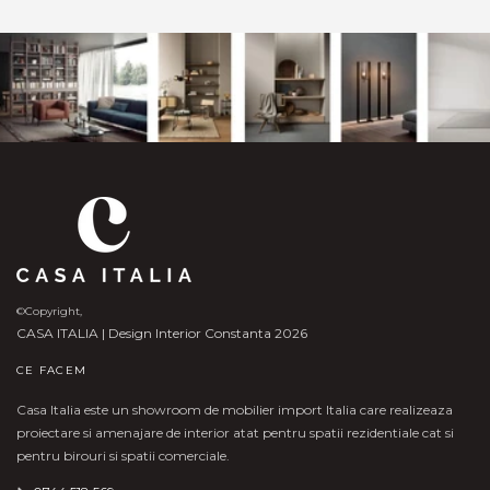
©Copyright,
CASA ITALIA | Design Interior Constanta 2026
CE FACEM
Casa Italia este un showroom de mobilier import Italia care realizeaza
proiectare si amenajare de interior atat pentru spatii rezidentiale cat si
pentru birouri si spatii comerciale.