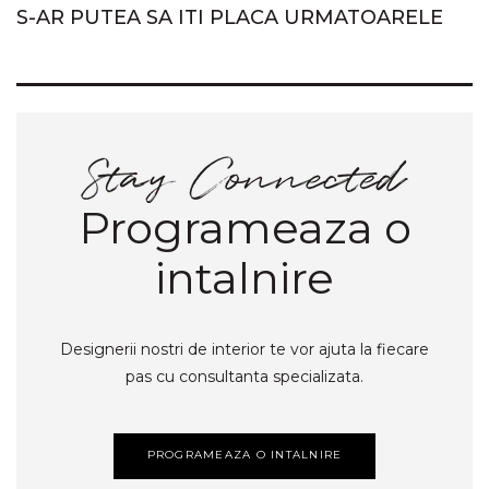
S-AR PUTEA SA ITI PLACA URMATOARELE
Programeaza o
intalnire
Designerii nostri de interior te vor ajuta la fiecare
pas cu consultanta specializata.
PROGRAMEAZA O INTALNIRE