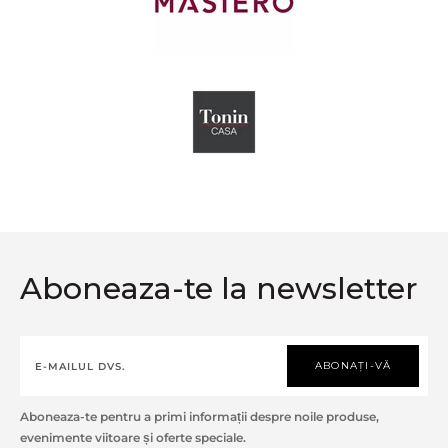
Aboneaza-te la newsletter
ABONAȚI-VĂ
Aboneaza-te pentru a primi informații despre noile produse,
evenimente viitoare și oferte speciale.