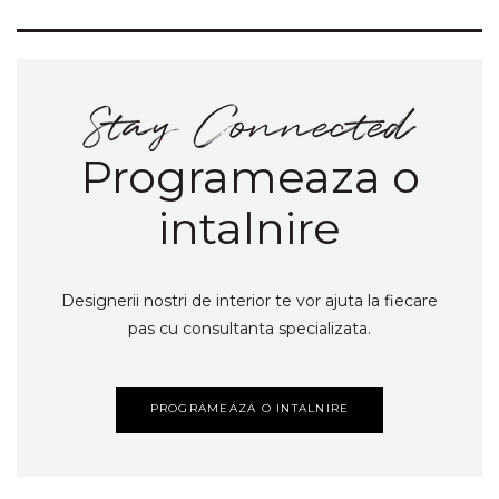
Programeaza o
intalnire
Designerii nostri de interior te vor ajuta la fiecare
pas cu consultanta specializata.
PROGRAMEAZA O INTALNIRE