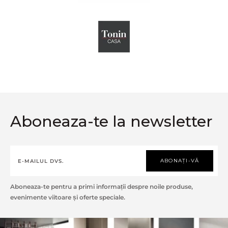
Aboneaza-te la newsletter
ABONAȚI-VĂ
Aboneaza-te pentru a primi informații despre noile produse,
evenimente viitoare și oferte speciale.