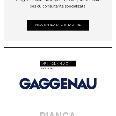
pas cu consultanta specializata.
PROGRAMEAZA O INTALNIRE