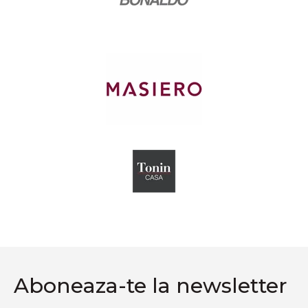
Aboneaza-te la newsletter