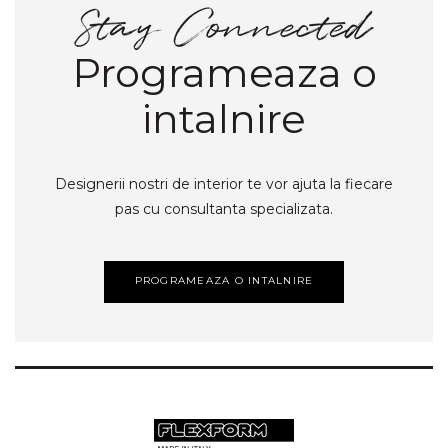
Programeaza o
intalnire
Designerii nostri de interior te vor ajuta la fiecare
pas cu consultanta specializata.
PROGRAMEAZA O INTALNIRE