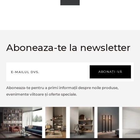
Aboneaza-te la newsletter
ABONAȚI-VĂ
Aboneaza-te pentru a primi informații despre noile produse,
evenimente viitoare și oferte speciale.