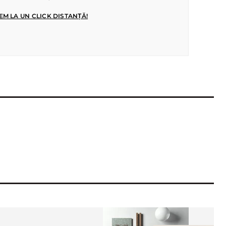
EM LA UN CLICK DISTANȚĂ!