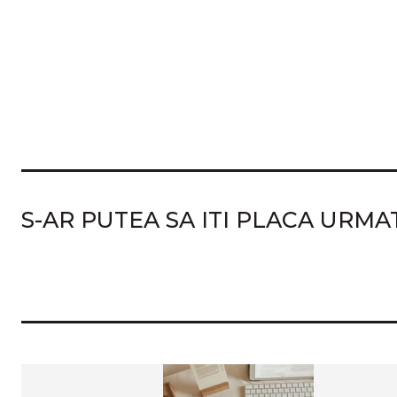
S-AR PUTEA SA ITI PLACA URM