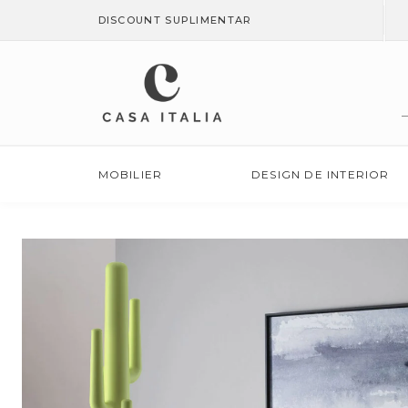
SALT LA
DISCOUNT SUPLIMENTAR
CONȚINUT
MOBILIER
DESIGN DE INTERIOR