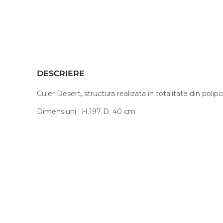
DESCRIERE
Cuier Desert, structura realizata in totalitate din polip
Dimensiuni : H.197 D. 40 cm