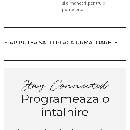
si a mancarii pentru o
petrecere.
S-AR PUTEA SA ITI PLACA URMATOARELE
Programeaza o
intalnire