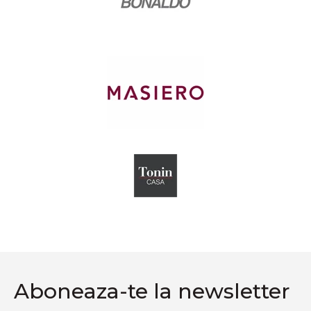
Aboneaza-te la newsletter