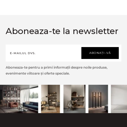
Aboneaza-te la newsletter
ABONAȚI-VĂ
Aboneaza-te pentru a primi informații despre noile produse,
evenimente viitoare și oferte speciale.