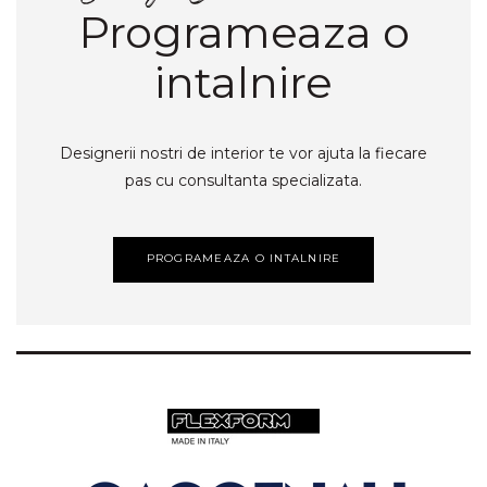
Programeaza o
intalnire
Designerii nostri de interior te vor ajuta la fiecare
pas cu consultanta specializata.
PROGRAMEAZA O INTALNIRE