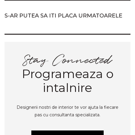
S-AR PUTEA SA ITI PLACA URMATOARELE
Programeaza o
intalnire
Designerii nostri de interior te vor ajuta la fiecare
pas cu consultanta specializata.