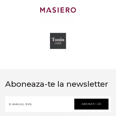
Aboneaza-te la newsletter
ABONAȚI-VĂ