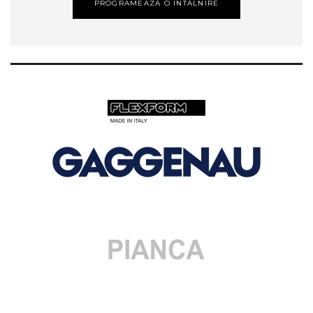
PROGRAMEAZA O INTALNIRE