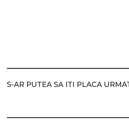
S-AR PUTEA SA ITI PLACA URM