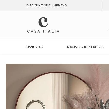
SALT LA
DISCOUNT SUPLIMENTAR
CONȚINUT
MOBILIER
DESIGN DE INTERIOR