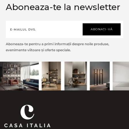
Aboneaza-te la newsletter
ABONAȚI-VĂ
Aboneaza-te pentru a primi informații despre noile produse,
evenimente viitoare și oferte speciale.