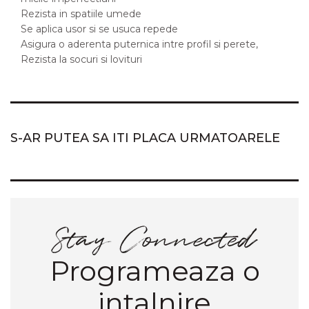
Rezista in spatiile umede
Se aplica usor si se usuca repede
Asigura o aderenta puternica intre profil si perete,
Rezista la socuri si lovituri
S-AR PUTEA SA ITI PLACA URMATOARELE
Programeaza o
intalnire