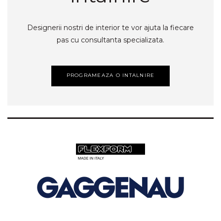
Designerii nostri de interior te vor ajuta la fiecare
pas cu consultanta specializata.
PROGRAMEAZA O INTALNIRE