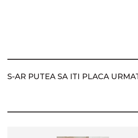
S-AR PUTEA SA ITI PLACA URM