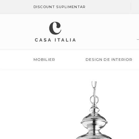
SALT LA
DISCOUNT SUPLIMENTAR
CONȚINUT
MOBILIER
DESIGN DE INTERIOR