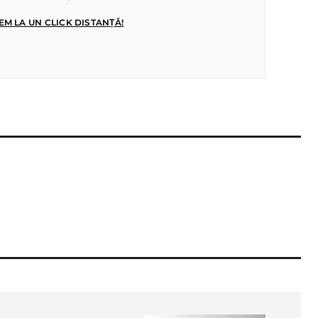
EM LA UN CLICK DISTANȚĂ!