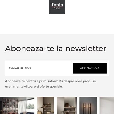
Aboneaza-te la newsletter
ABONAȚI-VĂ
Aboneaza-te pentru a primi informații despre noile produse,
evenimente viitoare și oferte speciale.