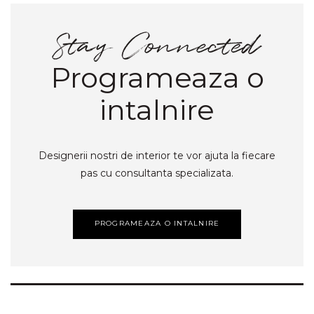
Programeaza o
intalnire
Designerii nostri de interior te vor ajuta la fiecare
pas cu consultanta specializata.
PROGRAMEAZA O INTALNIRE