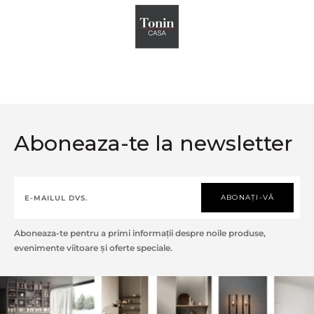
Aboneaza-te la newsletter
ABONAȚI-VĂ
Aboneaza-te pentru a primi informații despre noile produse,
evenimente viitoare și oferte speciale.