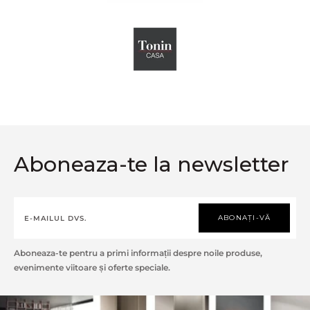
Aboneaza-te la newsletter
ABONAȚI-VĂ
Aboneaza-te pentru a primi informații despre noile produse,
evenimente viitoare și oferte speciale.