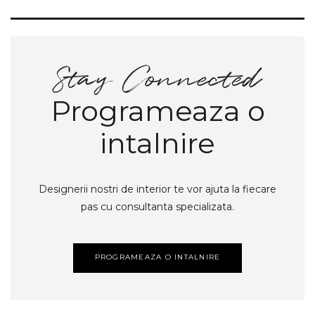
Programeaza o
intalnire
Designerii nostri de interior te vor ajuta la fiecare
pas cu consultanta specializata.
PROGRAMEAZA O INTALNIRE