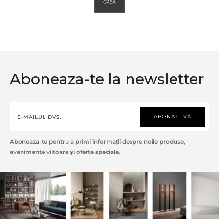
Aboneaza-te la newsletter
ABONAȚI-VĂ
Aboneaza-te pentru a primi informații despre noile produse,
evenimente viitoare și oferte speciale.