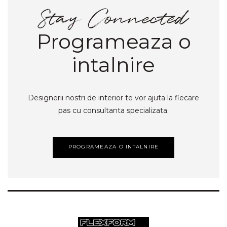
Programeaza o
intalnire
Designerii nostri de interior te vor ajuta la fiecare
pas cu consultanta specializata.
PROGRAMEAZA O INTALNIRE